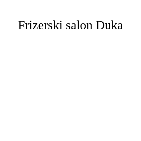
Frizerski salon Duka