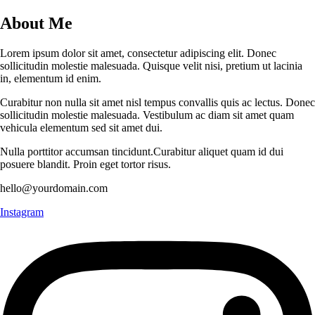
About Me
Lorem ipsum dolor sit amet, consectetur adipiscing elit. Donec
sollicitudin molestie malesuada. Quisque velit nisi, pretium ut lacinia
in, elementum id enim.
Curabitur non nulla sit amet nisl tempus convallis quis ac lectus. Donec
sollicitudin molestie malesuada. Vestibulum ac diam sit amet quam
vehicula elementum sed sit amet dui.
Nulla porttitor accumsan tincidunt.Curabitur aliquet quam id dui
posuere blandit. Proin eget tortor risus.
hello@yourdomain.com
Instagram