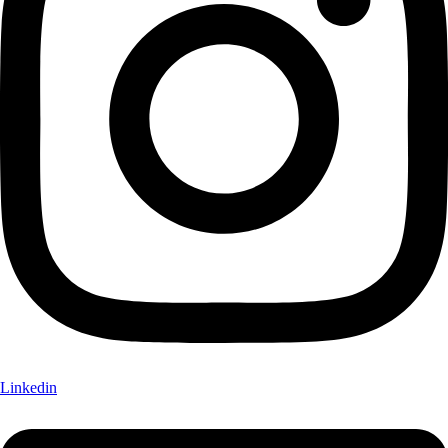
Linkedin